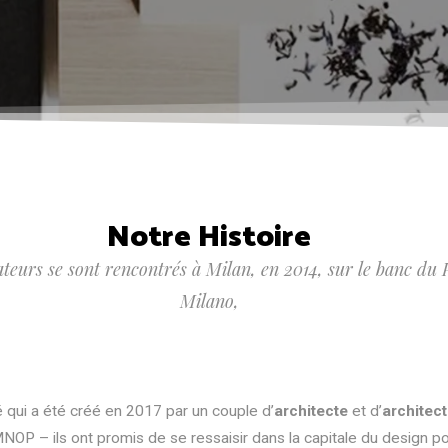
Notre Histoire
teurs se sont rencontrés à Milan, en 2014, sur le banc du P
Milano,
 qui a été créé en 2017 par un couple d’
architecte
et d’
architect
MNOP – ils ont promis de se ressaisir dans la capitale du design po