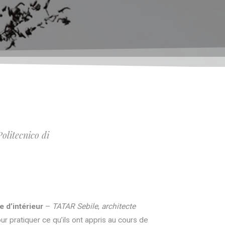
olitecnico di
e d’intérieur
–
TATAR Sebile
,
architecte
ur pratiquer ce qu’ils ont appris au cours de